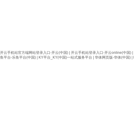
开云手机站官方端网站登录入口-开云(中国)
|
开云手机站登录入口-开云online(中国)
|
鱼平台-乐鱼平台(中国)
|
KY平台_KY(中国)一站式服务平台
|
华体网页版-华体(中国)
|