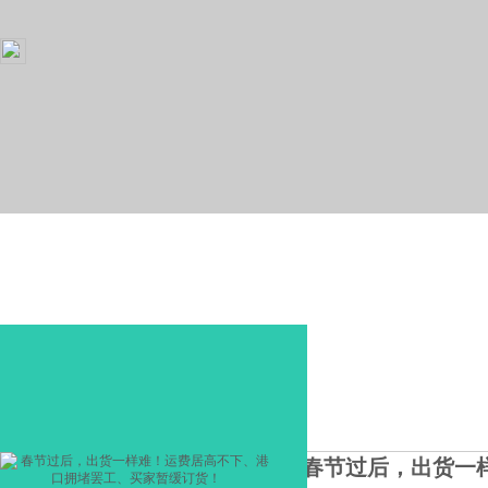
KY体育
POLICY INFORMATION
app官网
入口
春节过后，出货一