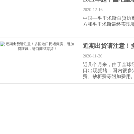
2020-12-16
中国—毛里求斯自贸协
方和毛里求斯最终实现零关
近期出货请注意！
2020-11-26
近几个月来，由于全球
口出现拥堵，国内很多
费、缺柜费等附加费用